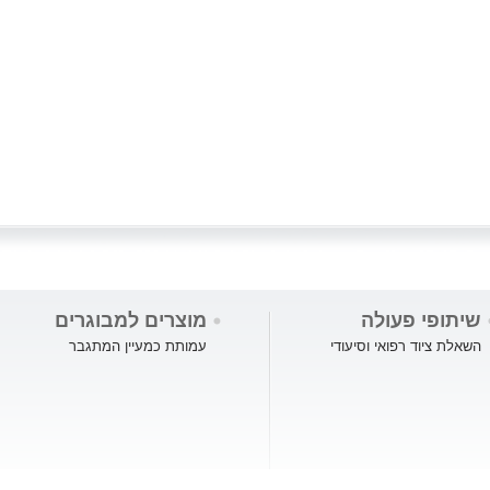
שיתופי פעולה
מוצרים למבוגרים
השאלת ציוד רפואי וסיעודי
עמותת כמעיין המתגבר