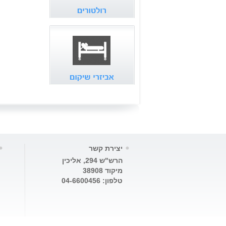
יצירת קשר
הרש"ש 294, אליכין
מיקוד 38908
טלפון: 04-6600456