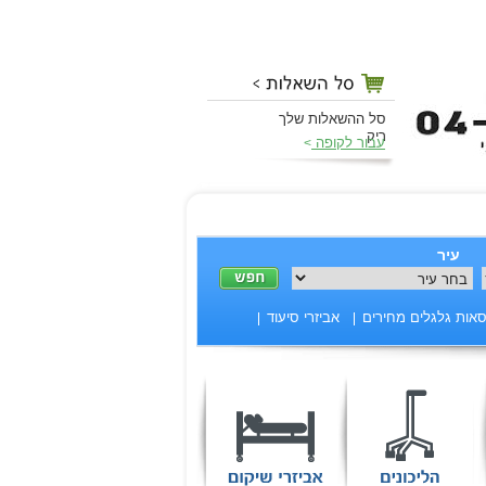
סל ההשאלות שלך
ריק
עבור לקופה
>
עיר
אות גלגלים מחירים
אביזרי סיעוד