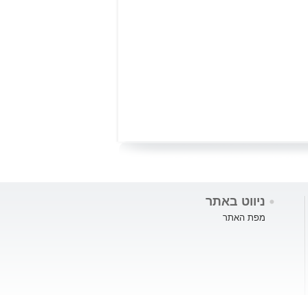
ניווט באתר
מפת האתר